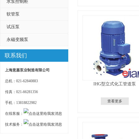
水泵控制柜
软管泵
试压泵
永磁变频泵
联系我们
上海意嘉泵业制造有限公司
总机：021-62840883
IHG型立式化工管道泵
传真：021-66281356
查看更多
手机：13818822982
在线客服：
技术服务：