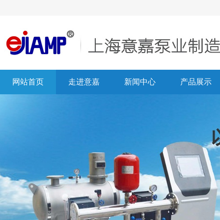
网站首页
走进意嘉
新闻中心
产品展示