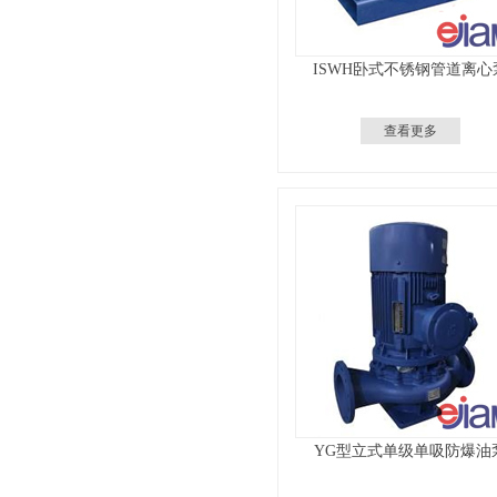
ISWH卧式不锈钢管道离心
查看更多
YG型立式单级单吸防爆油