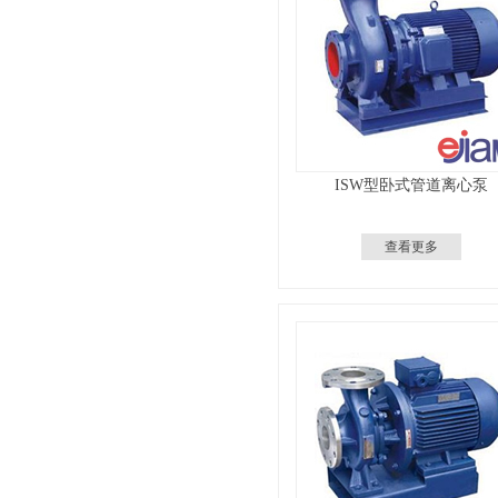
ISW型卧式管道离心泵
查看更多