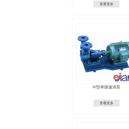
查看更多
W型单级漩涡泵
查看更多