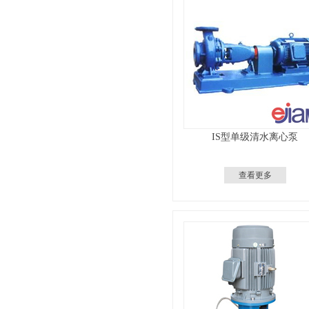
IS型单级清水离心泵
查看更多