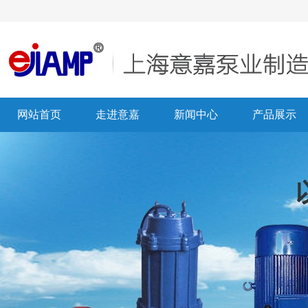
网站首页
走进意嘉
新闻中心
产品展示