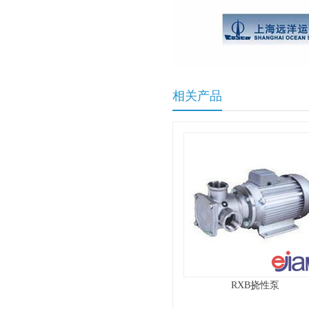
相关产品
RXB挠性泵