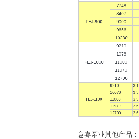
7748
8407
FEJ-900
9000
9656
10280
9210
1078
FEJ-1000
11000
11970
12700
9210
3.4
10078
3.5
FEJ-1100
11000
3.5
11970
3.6
12700
3.6
意嘉泵业其他产品：