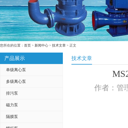
您所在的位置：
首页
>
新闻中心
>
技术文章
> 正文
产品展示
技术文章
单级离心泵
MS
多级离心泵
作者：管理
排污泵
磁力泵
隔膜泵