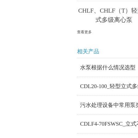
CHLF、CHLF（T）
式多级离心泵
查看更多
相关产品
水泵根据什么情况选型
CDL20-100_轻型立
污水处理设备中常用泵
CDLF4-70FSWSC_