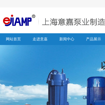
网站首页
走进意嘉
新闻中心
产品展示