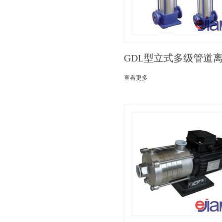
GDL型立式多级管道
查看更多