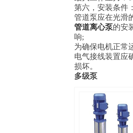
第六，安装条件： \\ 
管道泵应在光滑
管道离心泵
的安
响;
为确保电机正常
电气接线装置应
损坏。
多级泵