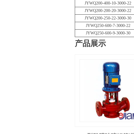
JYWQ200-400-10-3000-22
JYWQ200-200-20-3000-22
JYWQ200-250-22-3000-30
JYWQ250-600-7-3000-22
JYWQ250-600-9-3000-30
产品展示