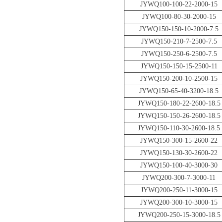
JYWQ100-100-22-2000-15
JYWQ100-80-30-2000-15
JYWQ150-150-10-2000-7.5
JYWQ150-210-7-2500-7.5
JYWQ150-250-6-2500-7.5
JYWQ150-150-15-2500-11
JYWQ150-200-10-2500-15
JYWQ150-65-40-3200-18.5
JYWQ150-180-22-2600-18.5
JYWQ150-150-26-2600-18.5
JYWQ150-110-30-2600-18.5
JYWQ150-300-15-2600-22
JYWQ150-130-30-2600-22
JYWQ150-100-40-3000-30
JYWQ200-300-7-3000-11
JYWQ200-250-11-3000-15
JYWQ200-300-10-3000-15
JYWQ200-250-15-3000-18.5