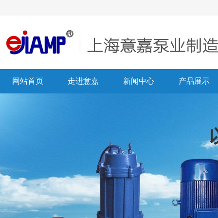
网站首页
走进意嘉
新闻中心
产品展示