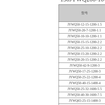
型号
JYWQ50-12-15-1200-1.5
JYWQ50-20-7-1200-1.1
JYWQ50-10-10-1200-1.1
JYWQ50-15-15-1200-2.2
JYWQ50-25-10-1200-2.2
JYWQ50-15-20-1200-2.2
JYWQ50-20-15-1200-2.2
JYWQ50-42-9-1200-3
JYWQ50-17-25-1200-3
JYWQ50-25-22-1200-4
JYWQ50-40-15-1400-4
JYWQ50-25-32-1600-5.5
JYWQ50-40-30-1600-7.5
JYWQ65-25-15-1400-3