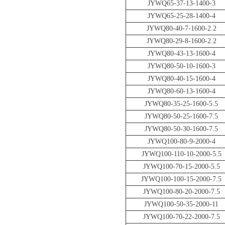
JYWQ65-37-13-1400-3
JYWQ65-25-28-1400-4
JYWQ80-40-7-1600-2.2
JYWQ80-29-8-1600-2.2
JYWQ80-43-13-1600-4
JYWQ80-50-10-1600-3
JYWQ80-40-15-1600-4
JYWQ80-60-13-1600-4
JYWQ80-35-25-1600-5.5
JYWQ80-50-25-1600-7.5
JYWQ80-50-30-1600-7.5
JYWQ100-80-9-2000-4
JYWQ100-110-10-2000-5.5
JYWQ100-70-15-2000-5.5
JYWQ100-100-15-2000-7.5
JYWQ100-80-20-2000-7.5
JYWQ100-50-35-2000-11
JYWQ100-70-22-2000-7.5