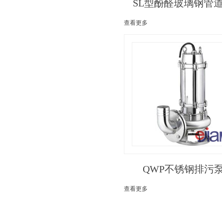
SL型酚醛玻璃钢管
查看更多
QWP不锈钢排污
查看更多