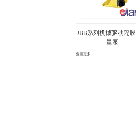
JBB系列机械驱动隔
量泵
查看更多