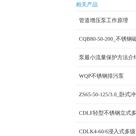
相关产品
管道增压泵工作原理
CQB80-50-200_
泵最小流量保护方法介
WQP不锈钢排污泵
ZS65-50-125/3.0
CDLF轻型不锈钢立式
CDLK4-60/6浸入式多