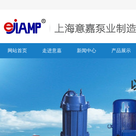
网站首页
走进意嘉
新闻中心
产品展示