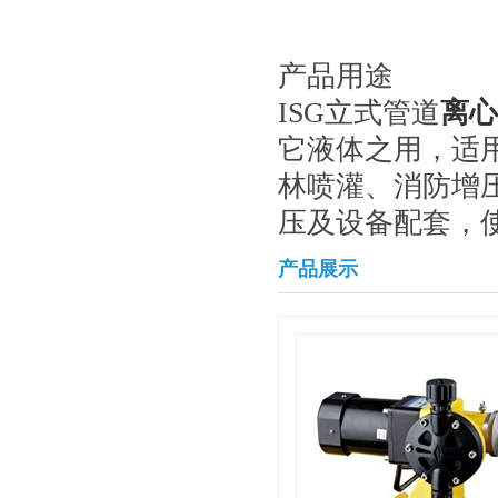
产品用途
ISG立式管道
离心
它液体之用，适
林喷灌、消防增
压及设备配套，使
产品展示