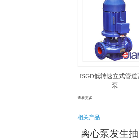
ISGD低转速立式管
泵
查看更多
相关产品
离心泵发生抽