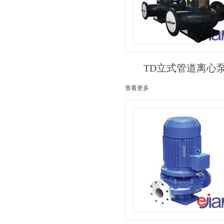
TD立式管道离心
查看更多