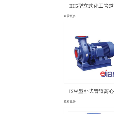
IHG型立式化工管
查看更多
ISW型卧式管道离
查看更多