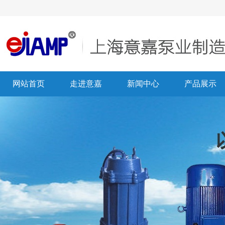
网站首页
走进意嘉
新闻中心
产品展示