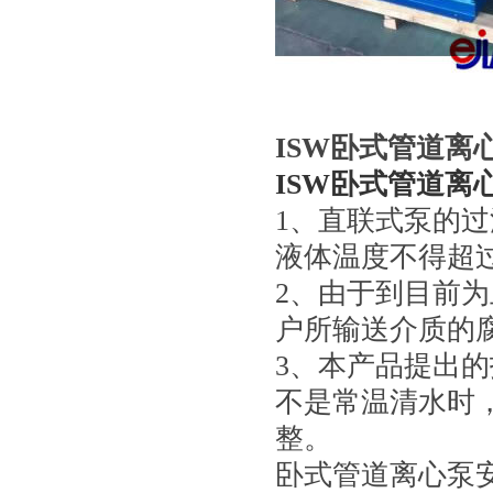
ISW卧式管道离
ISW卧式管道离
1、直联式泵的过
液体温度不得超过
2、由于到目前
户所输送介质的
3、本产品提出
不是常温清水时
整。
卧式管道离心泵