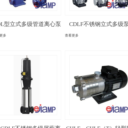
DL型立式多级管道离心泵
CDLF不锈钢立式多级
更多
查看更多