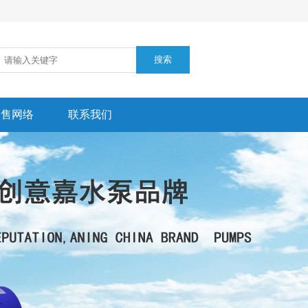
销售网络
联系我们