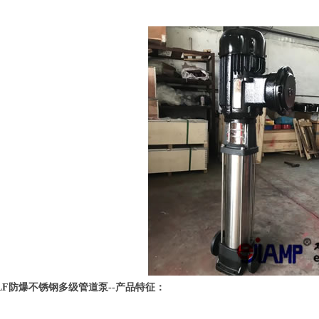
LF防爆不锈钢多级管道泵--产品特征：