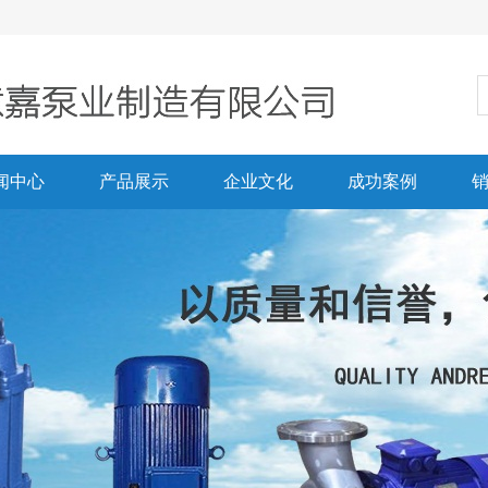
闻中心
产品展示
企业文化
成功案例