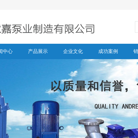
闻中心
产品展示
企业文化
成功案例