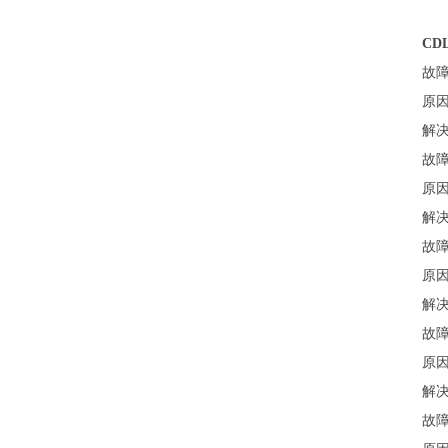
CD
故
原因
解决
故
原因
解决
故
原因
解决
故
原因
解决
故