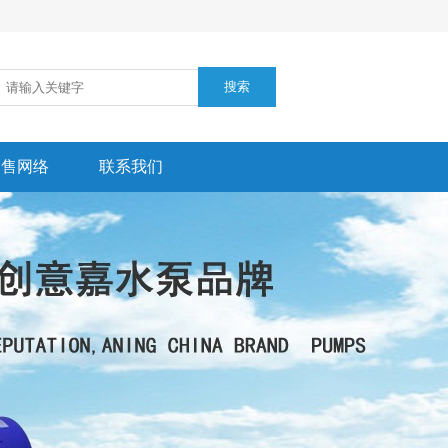
销售网络
联系我们