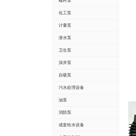
螺杆泵
化工泵
计量泵
潜水泵
卫生泵
深井泵
自吸泵
污水处理设备
油泵
消防泵
成套给水设备