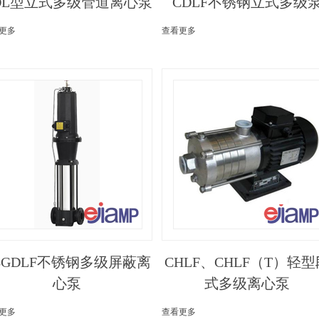
DL型立式多级管道离心泵
CDLF不锈钢立式多级
更多
查看更多
BGDLF不锈钢多级屏蔽离
CHLF、CHLF（T）轻型
心泵
式多级离心泵
更多
查看更多