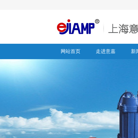
网站首页
走进意嘉
新