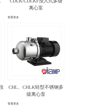
泵
CDLK/CDLKF浸入式多级
离心泵
查看更多
段
CHL、CHLK轻型不锈钢多
级离心泵
查看更多