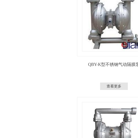
QBY-K型不锈钢气动隔膜
查看更多