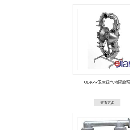
QBK-W卫生级气动隔膜
查看更多