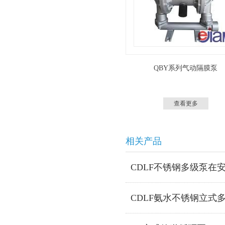
QBY系列气动隔膜泵
查看更多
相关产品
CDLF不锈钢多级泵在
CDLF氨水不锈钢立式