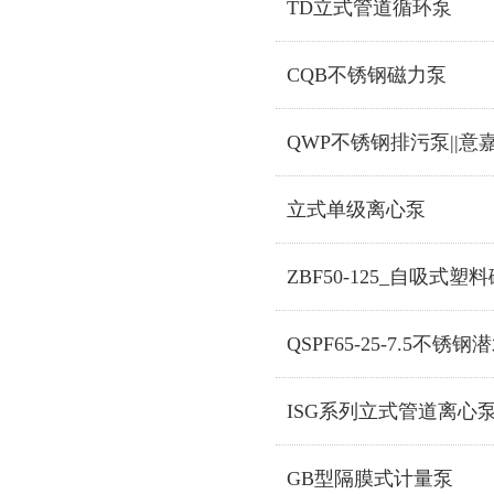
TD立式管道循环泵
CQB不锈钢磁力泵
QWP不锈钢排污泵||
立式单级离心泵
ZBF50-125_自吸式塑
QSPF65-25-7.5不锈
ISG系列立式管道离心
GB型隔膜式计量泵