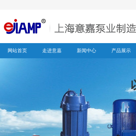
网站首页
走进意嘉
新闻中心
产品展示