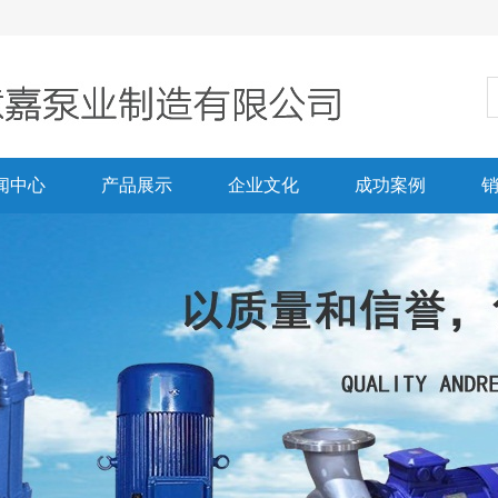
闻中心
产品展示
企业文化
成功案例