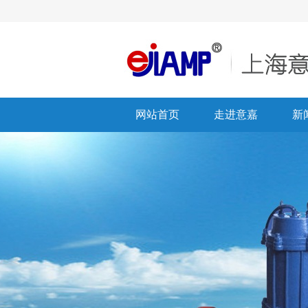
网站首页
走进意嘉
新