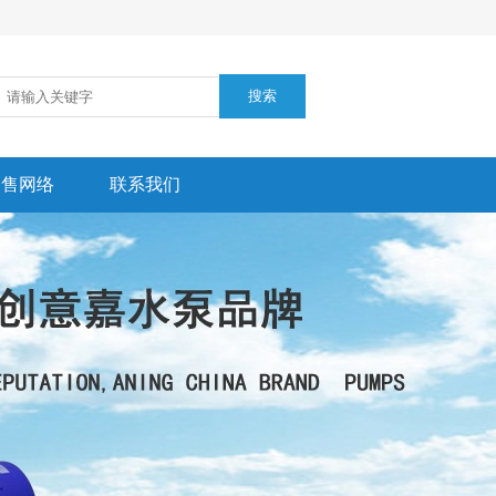
销售网络
联系我们