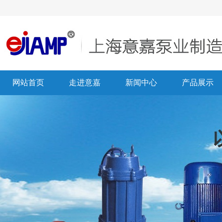
网站首页
走进意嘉
新闻中心
产品展示