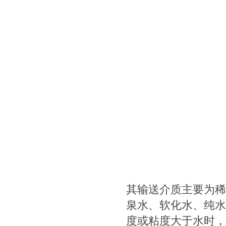
其输送介质主要为稀
泉水、软化水、纯水
度或粘度大于水时，