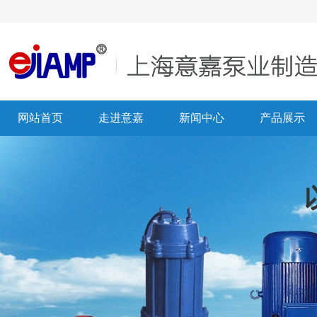
网站首页
走进意嘉
新闻中心
产品展示